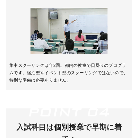
集中スクーリングは年2回。都内の教室で日帰りのプログラ
ムです。宿泊型やイベント型のスクーリングではないので、
特別な準備は必要ありません。
入試科目は個別授業で早期に着