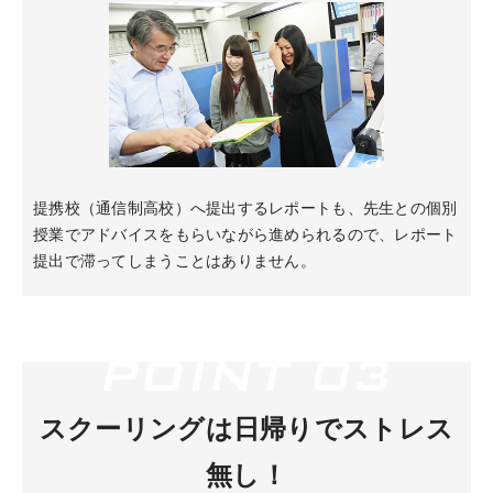
提携校（通信制高校）へ提出するレポートも、先生との個別
授業でアドバイスをもらいながら進められるので、レポート
提出で滞ってしまうことはありません。
スクーリングは日帰りでストレス
無し！