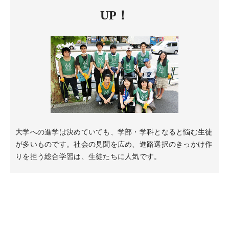
UP！
大学への進学は決めていても、学部・学科となると悩む生徒
が多いものです。社会の見聞を広め、進路選択のきっかけ作
りを担う総合学習は、生徒たちに人気です。