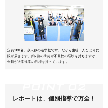
定員100名。少人数の進学校です。だから生徒一人ひとりに
眼が届きます。約7割の生徒が不登校の経験を持ちますが、
全員が大学進学の目標を持っています。
レポートは、個別指導で万全！