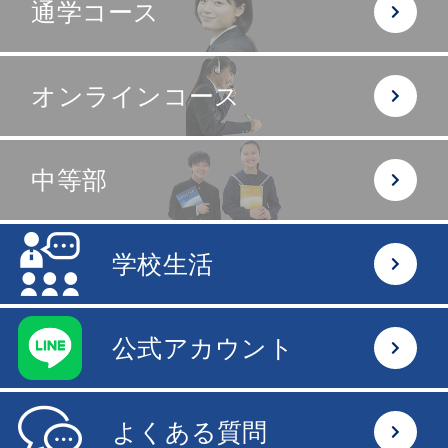
通学コース
オンラインコース
中等部
学校生活
公式アカウント
よくある質問