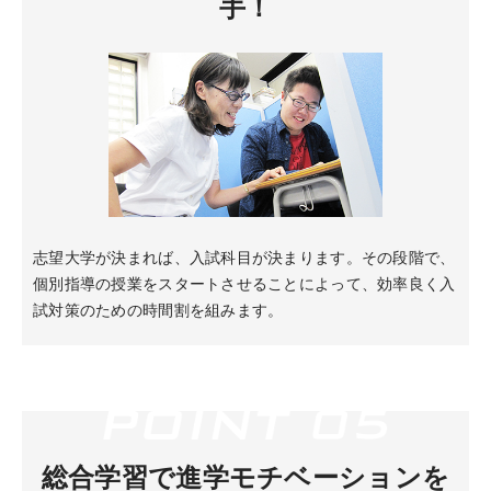
手！
志望大学が決まれば、入試科目が決まります。その段階で、
個別指導の授業をスタートさせることによって、効率良く入
試対策のための時間割を組みます。
総合学習で進学モチベーションを