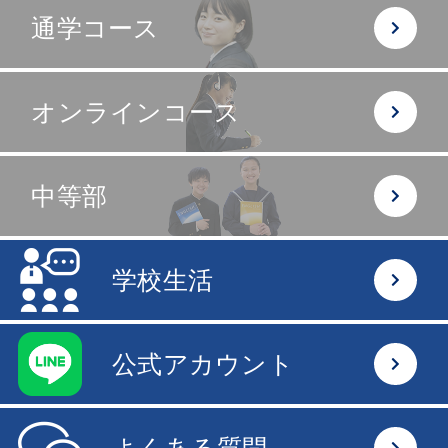
通学コース
オンラインコース
中等部
学校生活
公式アカウント
よくある質問