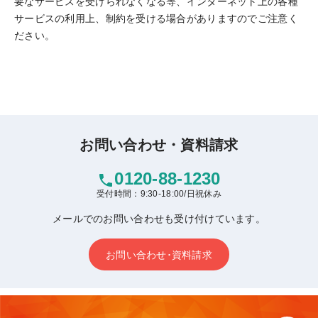
要なサービスを受けられなくなる等、インターネット上の各種
サービスの利用上、制約を受ける場合がありますのでご注意く
ださい。
お問い合わせ・資料請求
0120-88-1230
phone
受付時間：9:30-18:00/日祝休み
メールでのお問い合わせも受け付けています。
お問い合わせ･資料請求