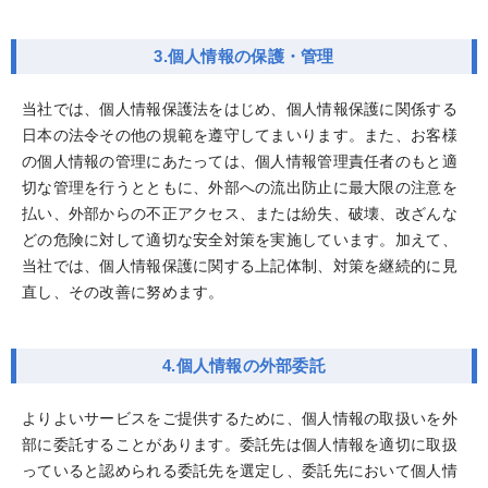
3.個人情報の保護・管理
当社では、個人情報保護法をはじめ、個人情報保護に関係する
日本の法令その他の規範を遵守してまいります。また、お客様
の個人情報の管理にあたっては、個人情報管理責任者のもと適
切な管理を行うとともに、外部への流出防止に最大限の注意を
払い、外部からの不正アクセス、または紛失、破壊、改ざんな
どの危険に対して適切な安全対策を実施しています。加えて、
当社では、個人情報保護に関する上記体制、対策を継続的に見
直し、その改善に努めます。
4.個人情報の外部委託
よりよいサービスをご提供するために、個人情報の取扱いを外
部に委託することがあります。委託先は個人情報を適切に取扱
っていると認められる委託先を選定し、委託先において個人情