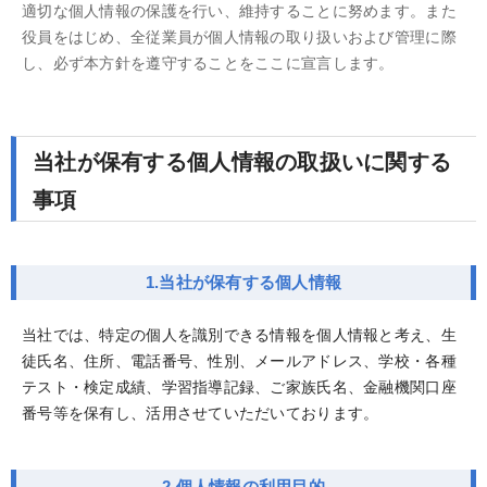
適切な個人情報の保護を行い、維持することに努めます。また
役員をはじめ、全従業員が個人情報の取り扱いおよび管理に際
し、必ず本方針を遵守することをここに宣言します。
当社が保有する個人情報の取扱いに関する
事項
1.当社が保有する個人情報
当社では、特定の個人を識別できる情報を個人情報と考え、生
徒氏名、住所、電話番号、性別、メールアドレス、学校・各種
テスト・検定成績、学習指導記録、ご家族氏名、金融機関口座
番号等を保有し、活用させていただいております。
2.個人情報の利用目的