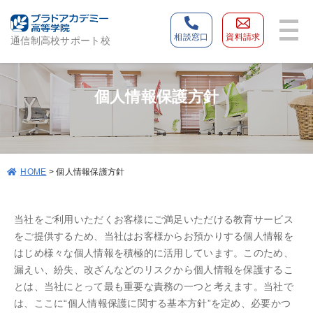
相談窓口
資料請求
通信制高校サポート校
個人情報保護方針
>
個人情報保護方針
HOME
当社をご利用いただくお客様にご満足いただける教育サービス
をご提供するため、当社はお客様からお預かりする個人情報を
はじめ様々な個人情報を積極的に活用しています。このため、
漏えい、紛失、改ざんなどのリスクから個人情報を保護するこ
とは、当社にとって最も重要な責務の一つと考えます。当社で
は、ここに“個人情報保護に関する基本方針”を定め、必要かつ