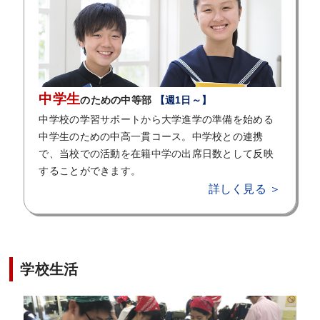
中学生
のための中等部
【週1日～】
中学校の学習サポートから大学進学の準備を始める
中学生のための中高一貫コース。中学校との連携
で、当校での活動を在籍中学の出席日数として反映
することができます。
詳しく見る ＞
学校生活