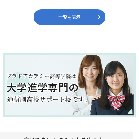
一覧を表示