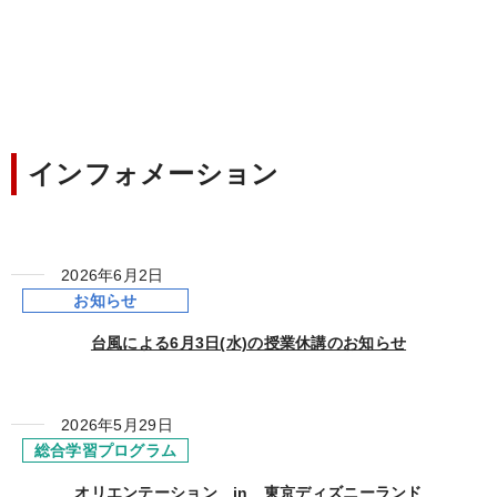
インフォメーション
2026年6月2日
お知らせ
台風による6月3日(水)の授業休講のお知らせ
2026年5月29日
総合学習プログラム
オリエンテーション in 東京ディズニーランド