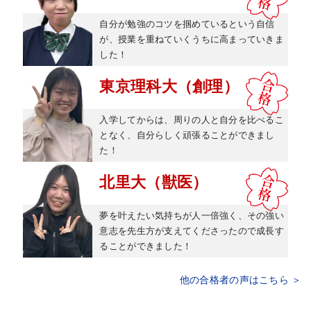
自分が勉強のコツを掴めているという自信
が、授業を重ねていくうちに高まっていきま
した！
東京理科大（創理）
入学してからは、周りの人と自分を比べるこ
となく、自分らしく頑張ることができまし
た！
北里大（獣医）
夢を叶えたい気持ちが人一倍強く、その強い
意志を先生方が支えてくださったので成長す
ることができました！
他の合格者の声はこちら ＞