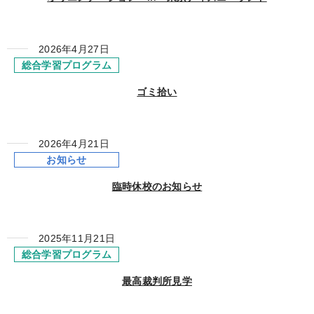
2026年4月27日
総合学習プログラム
ゴミ拾い
2026年4月21日
お知らせ
臨時休校のお知らせ
2025年11月21日
総合学習プログラム
最高裁判所見学