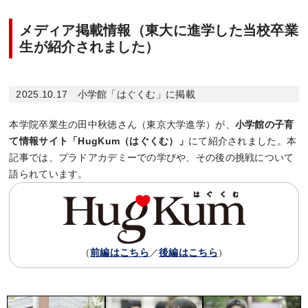
メディア掲載情報（東大に進学した当校卒業
生が紹介されました）
2025.10.17 小学館「はぐくむ」に掲載
本学院卒業生の田中秋徳さん（東京大学進学）が、
小学館の子育
て情報サイト「HugKum（はぐくむ）」
にて紹介されました。本
記事では、プラドアカデミーでの学びや、その後の挑戦について
語られています。
（
前編はこちら
／
後編はこちら
）