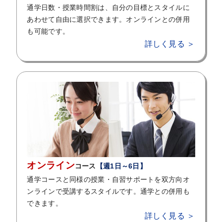
通学日数・授業時間割は、自分の目標とスタイルに
あわせて自由に選択できます。オンラインとの併用
も可能です。
詳しく見る ＞
オンライン
コース
【週1日～6日】
通学コースと同様の授業・自習サポートを双方向オ
ンラインで受講するスタイルです。通学との併用も
できます。
詳しく見る ＞