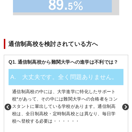
通信制高校を検討されている方へ
Q1. 通信制高校から難関大学への進学は不利では？
Q
A. 大丈夫です。全く問題ありません。
通信制高校の中には、大学進学に特化したサポート
校*があって、その中には難関大学への合格者をコン
スタントに輩出している学校があります。通信制高
校は、全日制高校・定時制高校とは異なり、毎日学
校へ登校する必要は・・・・・・