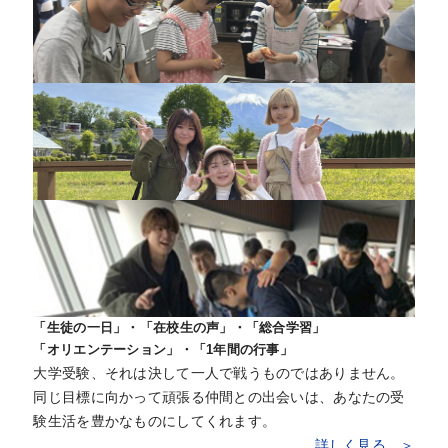
「生徒の一日」・「在校生の声」・「総合学習」
「オリエンテーション」・「1年間の行事」
大学受験、それは決して一人で戦うものではありません。
同じ目標に向かって頑張る仲間との出会いは、あなたの受
験生活を豊かなものにしてくれます。
詳しく見る ＞