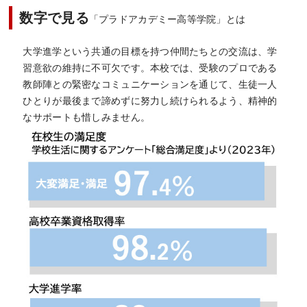
数字で見る
「プラドアカデミー高等学院」とは
大学進学という共通の目標を持つ仲間たちとの交流は、学
習意欲の維持に不可欠です。本校では、受験のプロである
教師陣との緊密なコミュニケーションを通じて、生徒一人
ひとりが最後まで諦めずに努力し続けられるよう、精神的
なサポートも惜しみません。