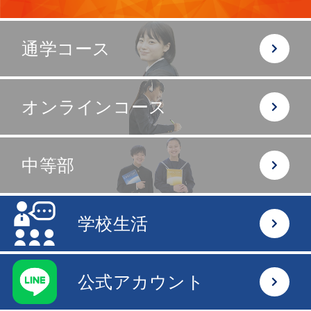
通学コース
オンラインコース
中等部
学校生活
公式アカウント