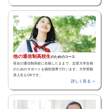
他の通信制高校生
のためのコース
現在の通信制高校に在籍したままで、志望大学合格
のためのサポートを個別指導で行います。大学受験
浪人生もOKです。
詳しく見る ＞