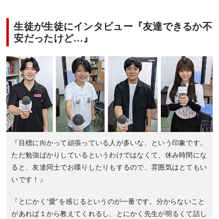
生徒が生徒にインタビュー『友達できるか不
安だったけど…』
『目標に向かって頑張っている人が多いな、という印象です。
ただ勉強ばかりしているというわけではなくて、休み時間にな
ると、友達同士でお喋りしたりもするので、雰囲気はとてもい
いです！』
『とにかく“愛”を感じるというのが一番です。分からないこと
があれば１から教えてくれるし、とにかく先生が明るくて話し