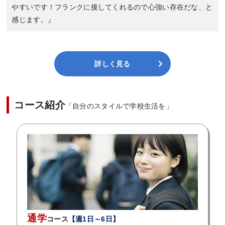
やすいです！フランクに接してくれるので心強い存在だな、と
感じます。』
詳しく見る
コース紹介
「自分のスタイルで学校生活を」
通学
コース
【週1日～6日】