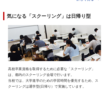
気になる「スクーリング」は日帰り型
高校卒業資格を取得するために必要な「スクーリング」
は、都内のスクーリング会場で行います。
当校では、大学進学のための学習時間を優先するため、ス
クーリングは通学型(日帰り）で実施しています。