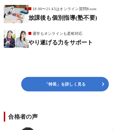
18:00〜21:45はオンライン質問Room
放課後も個別指導(塾不要)
通学もオンラインも柔軟対応
やり遂げる力をサポート
「特長」を詳しく見る
合格者の声