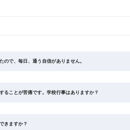
たので、毎日、通う自信がありません。
することが苦痛です。学校行事はありますか？
できますか？