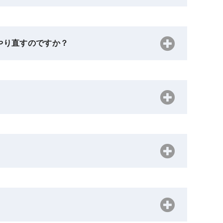
やり直すのですか？