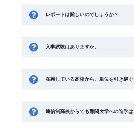
レポートは難しいのでしょうか？
入学試験はありますか。
在籍している高校から、単位を引き継ぐ
通信制高校からでも難関大学への進学は