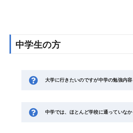
中学生の方
大学に行きたいのですが中学の勉強内容
中学では、ほとんど学校に通っていなか