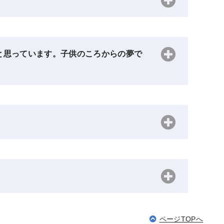
と思っています。子供のころからの夢で
ページTOPへ