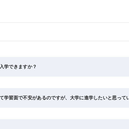
入学できますか？
て学習面で不安があるのですが、大学に進学したいと思って