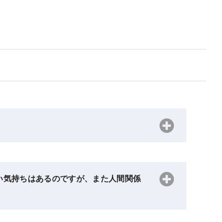
い気持ちはあるのですが、また人間関係