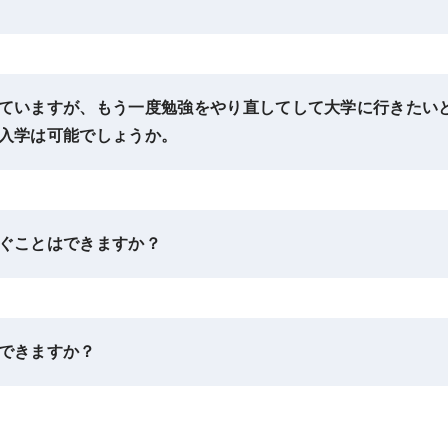
ていますが、もう一度勉強をやり直してして大学に行きたい
入学は可能でしょうか。
ぐことはできますか？
できますか？