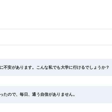
に不安があります。こんな私でも大学に行けるでしょうか？
ったので、毎日、通う自信がありません。