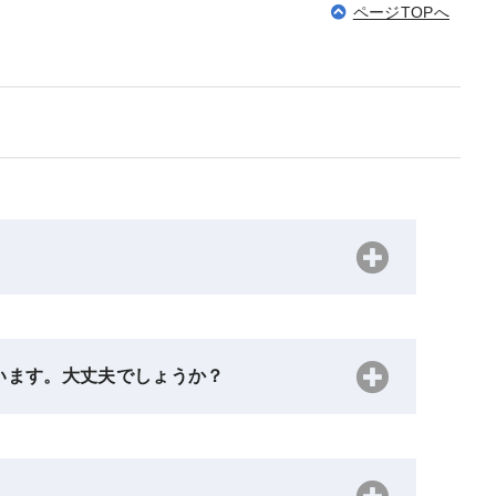
ページTOPへ
います。大丈夫でしょうか？