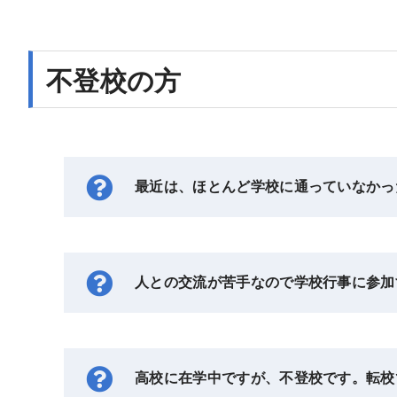
不登校の方
最近は、ほとんど学校に通っていなかっ
人との交流が苦手なので学校行事に参加
高校に在学中ですが、不登校です。転校