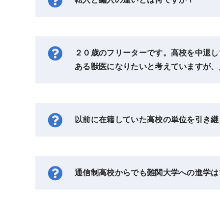
２０歳のフリーターです。高校を中退し
ある獣医になりたいと考えていますが、
以前に在籍していた高校の単位を引き継
通信制高校からでも難関大学への進学は