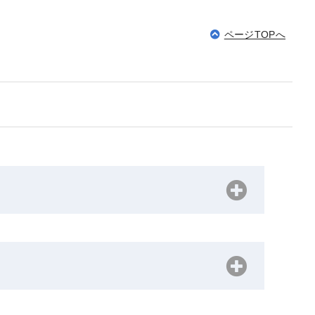
ページTOPへ