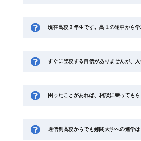
現在高校２年生です。高１の途中から学
すぐに登校する自信がありませんが、入
困ったことがあれば、相談に乗ってもら
通信制高校からでも難関大学への進学は