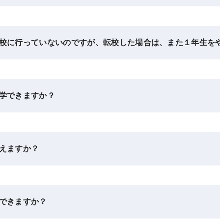
校に行っていないのですが、転校した場合は、また１年生を
学できますか？
えますか？
できますか？