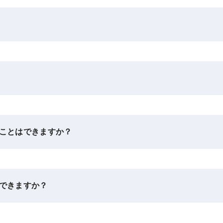
ことはできますか？
できますか？