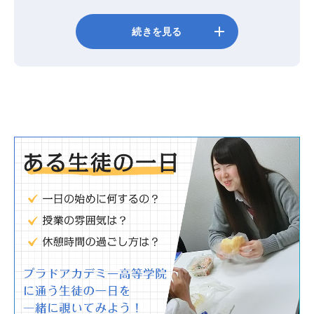
add
続きを見る