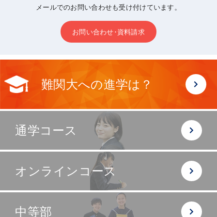
メールでのお問い合わせも受け付けています。
お問い合わせ･資料請求
難関大への進学は？
通学コース
オンラインコース
中等部