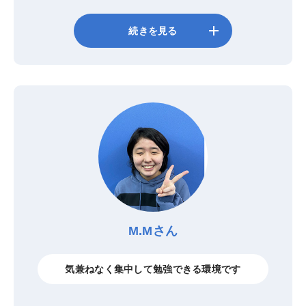
add
続きを見る
M.Mさん
気兼ねなく集中して勉強できる環境です