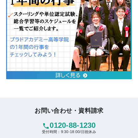
お問い合わせ・資料請求
0120-88-1230
phone
受付時間：9:30-18:00/日祝休み