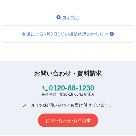
ゴミ拾い
台風による6月3日(水)の授業休講のお知らせ
お問い合わせ・資料請求
0120-88-1230
phone
受付時間：9:30-18:00/日祝休み
メールでのお問い合わせも受け付けています。
お問い合わせ･資料請求