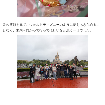
皆の笑顔を見て、ウォルトディズニーのように夢をあきらめるこ
となく、未来へ向かって行ってほしいなと思う一日でした。