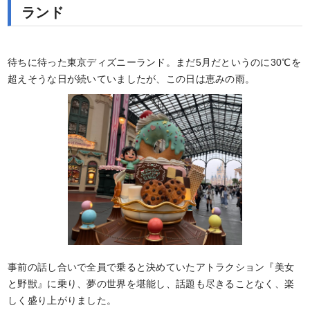
ランド
待ちに待った東京ディズニーランド。まだ5月だというのに30℃を
超えそうな日が続いていましたが、この日は恵みの雨。
事前の話し合いで全員で乗ると決めていたアトラクション『美女
と野獣』に乗り、夢の世界を堪能し、話題も尽きることなく、楽
しく盛り上がりました。