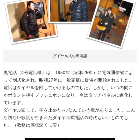
ダイヤル式の黒電話
黒電話（4号電話機）は、1950年（昭和25年）に電気通信省によ
って制式化され、昭和27年に一般家庭に提供が開始されました。
電話はダイヤルを回してかけるものでした。しかし、いつの間に
かボタンを押すプッシュホンになり、今はタッチパネルに進化し
ています。
ダイヤル回して、手を止めた～♪なんていう歌がありました。こん
な切ない歌詞が生まれたダイヤル式電話の時代もいいものでし
た。（教務は感慨深く…笑）