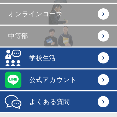
オンラインコース
中等部
学校生活
公式アカウント
よくある質問