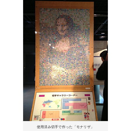
使用済み切手で作った「モナリザ」