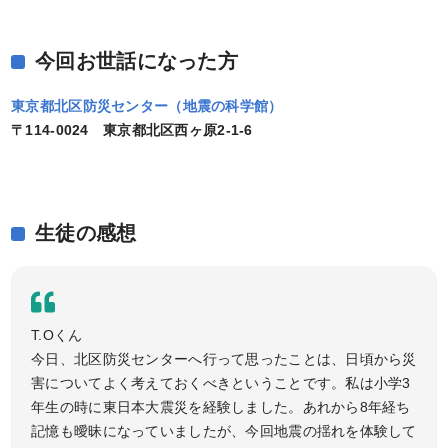
今回お世話になった方
東京都北区防災センター（地震の科学館）
〒114-0024 東京都北区西ヶ原2-1-6
生徒の感想
T.Oくん
今日、北区防災センターへ行って思ったことは、日頃から災
害についてよく考えておくべきということです。私は小学3
年生の時に東日本大震災を経験しました。あれから8年経ち
記憶も曖昧になっていましたが、今回地震の揺れを体験して