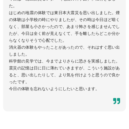
た。
はじめの地震の体験では東日本大震災を思い出しました。煙
の体験は小学校の時にやりましたが、その時は今日ほど暗く
なく、部屋も小さかったので、あまり怖さを感じませんでし
たが、今日は全く前が見えなくて、手を離したらどこか分か
らなくなりそうで心配でした。
消火器の体験もやったことがあったので、それはすぐ思い出
しました。
科学館の見学では、今までよりさらに恐さを実感しました。
震災の記憶は日に日に薄れていきますが、こういう施設があ
ると、思い出したりして、より気を付けようと思うので良か
ったです。
今日の体験を忘れないようにしたいと思います。