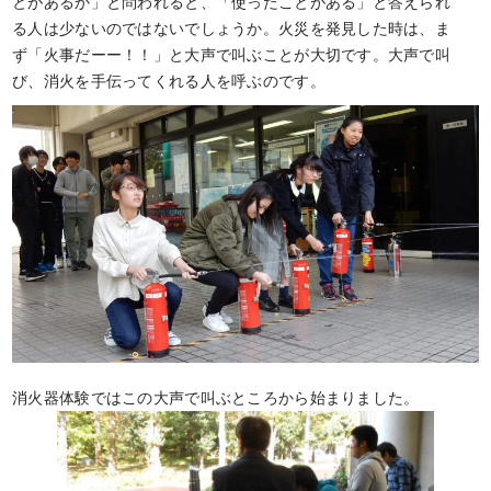
とがあるか」と問われると、「使ったことがある」と答えられ
る人は少ないのではないでしょうか。火災を発見した時は、ま
ず「火事だーー！！」と大声で叫ぶことが大切です。大声で叫
び、消火を手伝ってくれる人を呼ぶのです。
消火器体験ではこの大声で叫ぶところから始まりました。