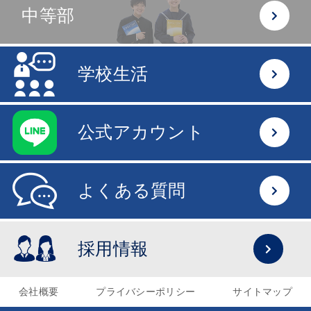
中等部
学校生活
公式アカウント
よくある質問
採用情報
会社概要
プライバシーポリシー
サイトマップ