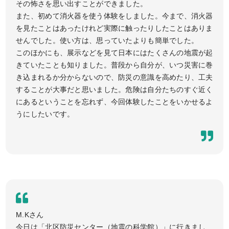
その怖さを思い出すことができました。
また、初めて消火器を使う体験をしました。今まで、消火器
を見たことはあったけれど実際に触ったりしたことはありま
せんでした。使い方は、思っていたよりも簡単でした。
このほかにも、展示などを見て日本にはたくさんの地震が起
きていたことも知りました。普段から自分が、いつ災害に巻
き込まれるか分からないので、防災の意識を高めたり、工夫
することが大事だと思いました。危険は自分たちのすぐ近く
にあるということを忘れず、今回体験したことをいかせるよ
うにしたいです。
M.Kさん
今日は「北区防災センター（地震の科学館）」に行きまし