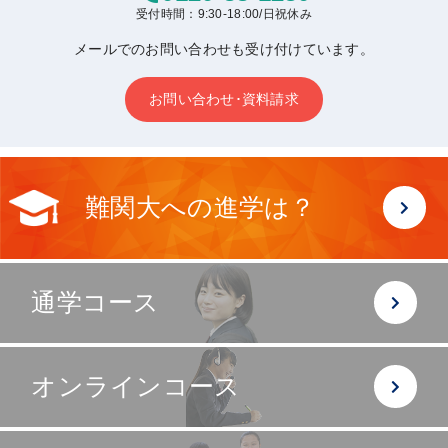
受付時間：9:30-18:00/日祝休み
メールでのお問い合わせも受け付けています。
お問い合わせ･資料請求
難関大への進学は？
通学コース
オンラインコース