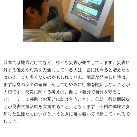
日本では地震だけでなく、様々な災害が発生しています。災害に
対する備えや対策を万全にしている人は、昔に比べると増えたと
はいえ、まだ多くないのかもしれません。地震が発生した時は、
まずは身の安全の確保、そしてむやみに行動を開始しないことが
大切です。防災に関する考えは、自助（自分で自分を守るこ
と）、そして共助（お互いに助け合うこと）、公助（行政機関な
どが災害支援活動を実施すること）となります。今回の体験に参
加した生徒たちはいざというときに落ち着いて行動してくれるで
しょう。