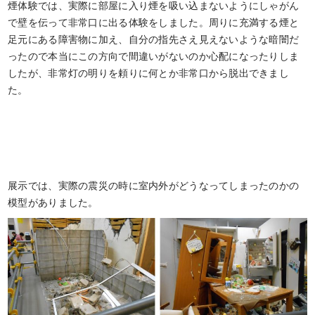
煙体験では、実際に部屋に入り煙を吸い込まないようにしゃがん
で壁を伝って非常口に出る体験をしました。周りに充満する煙と
足元にある障害物に加え、自分の指先さえ見えないような暗闇だ
ったので本当にこの方向で間違いがないのか心配になったりしま
したが、非常灯の明りを頼りに何とか非常口から脱出できまし
た。
展示では、実際の震災の時に室内外がどうなってしまったのかの
模型がありました。