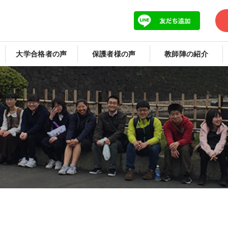
大学合格者の声
保護者様の声
教師陣の紹介