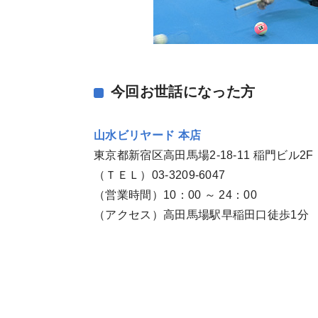
今回お世話になった方
山水ビリヤード 本店
東京都新宿区高田馬場2-18-11 稲門ビル2F
（ＴＥＬ）03-3209-6047
（営業時間）10：00 ～ 24：00
（アクセス）高田馬場駅早稲田口徒歩1分