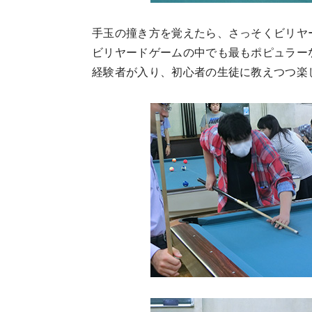
手玉の撞き方を覚えたら、さっそくビリヤ
ビリヤードゲームの中でも最もポピュラー
経験者が入り、初心者の生徒に教えつつ楽