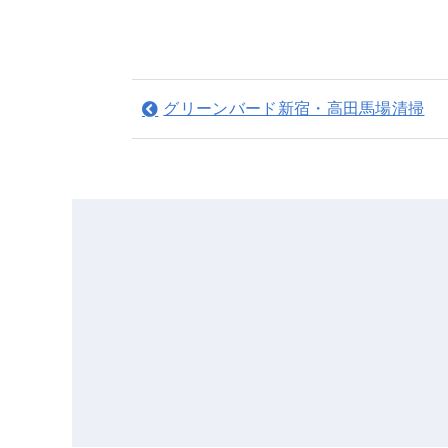
グリーンバード新宿・高田馬場清掃