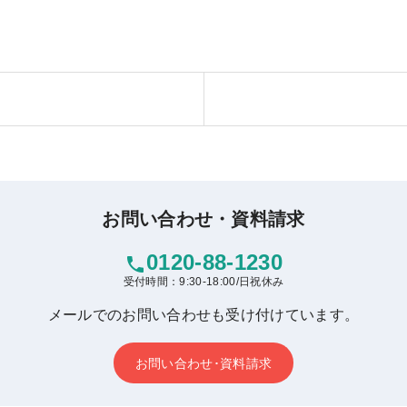
お問い合わせ・資料請求
0120-88-1230
phone
受付時間：9:30-18:00/日祝休み
メールでのお問い合わせも受け付けています。
お問い合わせ･資料請求