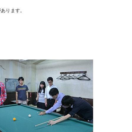
があります。