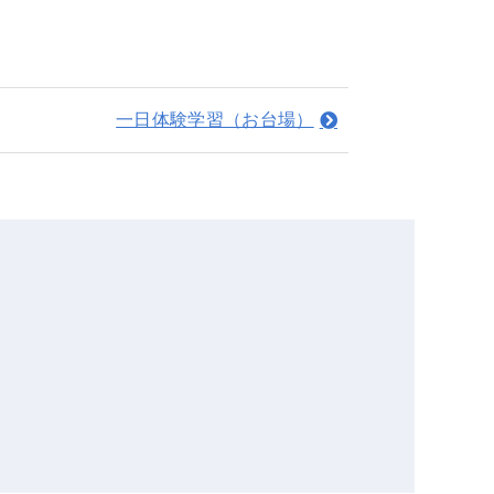
一日体験学習（お台場）