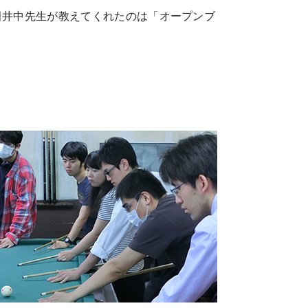
田井中先生が教えてくれたのは「オープンブ