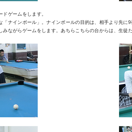
ードゲームをします。
な「ナインボール」。ナインボールの目的は、相手より先に9
しみながらゲームをします。あちらこちらの台からは、生徒