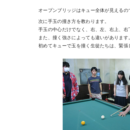
オープンブリッジはキュー全体が見えるの
次に手玉の撞き方を教わります。
手玉の中心だけでなく、右、左、右上、右
また、撞く強さによっても違いがあります
初めてキューで玉を撞く生徒たちは、緊張